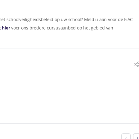
het schoolveiligheidsbeleid op uw school? Meld u aan voor de FiAC-
k hier
voor ons bredere cursusaanbod op het gebied van