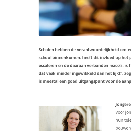
Scholen hebben de verantwoordelijkheid om een
school binnenkomen, heeft dit invloed op het
escaleren en de daaraan verbonden risico’s, is
dat vaak minder ingewikkeld dan het lijkt”, zeg
is meestal een goed uitgangspunt voor de aanp
Jongere
Voor jon
hun tel
bouwen 