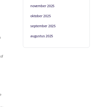
november 2025
oktober 2025
september 2025
augustus 2025
n
of
e