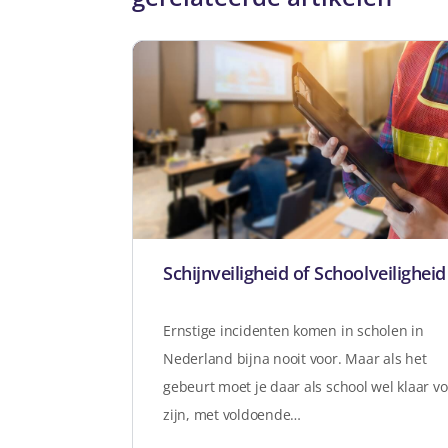
Schijnveiligheid of Schoolveiligheid
Ernstige incidenten komen in scholen in
Nederland bijna nooit voor. Maar als het
gebeurt moet je daar als school wel klaar v
zijn, met voldoende…