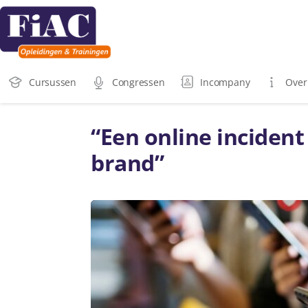
Cursussen
Congressen
Incompany
Over
“Een online incident 
brand”