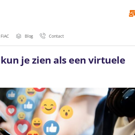
 FiAC
Blog
Contact
kun je zien als een virtuele