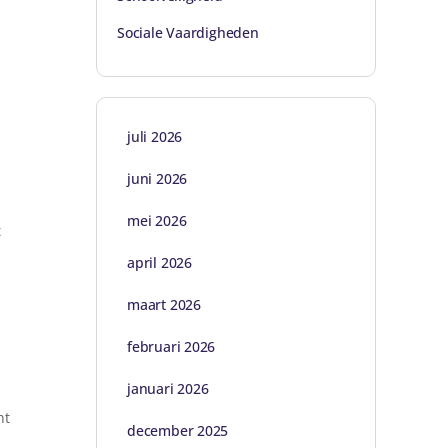
Sociale Vaardigheden
juli 2026
juni 2026
mei 2026
t
april 2026
maart 2026
februari 2026
januari 2026
ht
december 2025