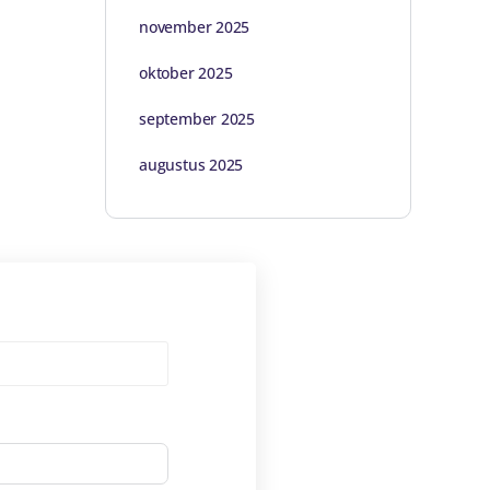
november 2025
oktober 2025
september 2025
augustus 2025