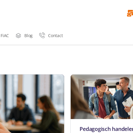
 FiAC
Blog
Contact
Pedagogisch handelen