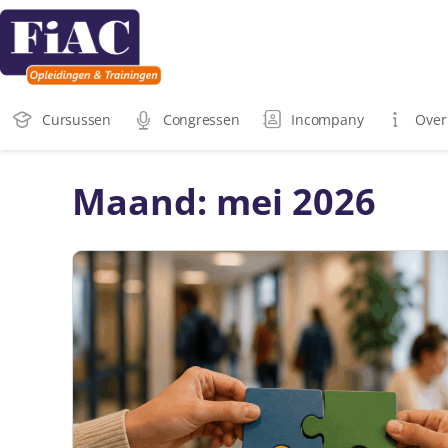
Cursussen
Congressen
Incompany
Over
Maand:
mei 2026