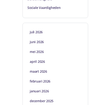
Sociale Vaardigheden
juli 2026
juni 2026
mei 2026
april 2026
maart 2026
februari 2026
januari 2026
december 2025