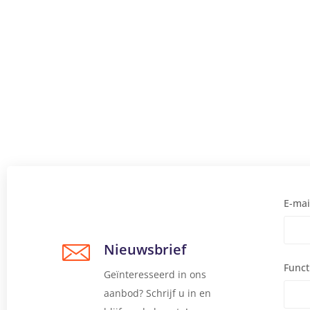
E-mai
Nieuwsbrief
Funct
Geïnteresseerd in ons
aanbod? Schrijf u in en