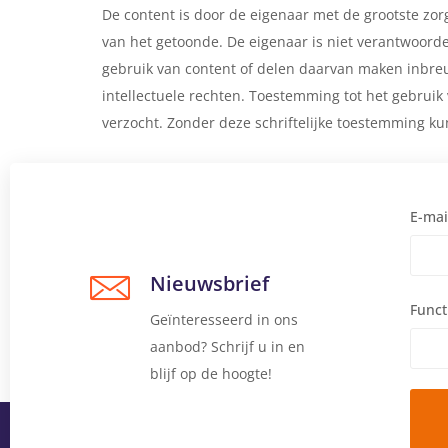
De content is door de eigenaar met de grootste zo
van het getoonde. De eigenaar is niet verantwoorde
gebruik van content of delen daarvan maken inbreu
intellectuele rechten. Toestemming tot het gebruik 
verzocht. Zonder deze schriftelijke toestemming ku
E-mai
Nieuwsbrief
Funct
Geïnteresseerd in ons
aanbod? Schrijf u in en
blijf op de hoogte!