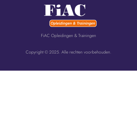
FiAC Opleidingen & Trainingen
Copyright © 2025. Alle rechten voorbehouden.