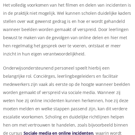
Het volledig voorkomen van het filmen en delen van incidenten is
in de praktijk niet mogelijk. Wel kunnen scholen duidelijke kaders
stellen over wat gewenst gedrag is en hoe er wordt gehandeld
wanneer beelden worden gemaakt of verspreid. Door leerlingen
bewust te maken van de gevolgen van online delen en hier met
hen regelmatig het gesprek over te voeren, ontstaat er meer
inzicht in hun eigen verantwoordelijkheid.
Onderwijsondersteunend personeel speelt hierbij een
belangrijke rol. Conciërges, leerlingbegeleiders en facilitair
medewerkers zijn vaak als eerste op de hoogte wanneer beelden
worden gemaakt of verspreid via sociale media. Wanneer zij
weten hoe zij online incidenten kunnen herkennen, hoe zij deze
moeten melden en welke stappen passend zijn, kan dit verdere
escalatie voorkomen. Scholing en duidelijke richtlijnen helpen
hen om met vertrouwen te handelen, zoals bijvoorbeeld binnen
de cursus
Sociale media en online incidenten
, waarin wordt