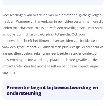
Voor leerlingen kan het delen van beeldmateriaal grote gevolgen
hebben. Wanneer zij herkenbaar in een video verschijnen kan dit
leiden tot schaamte, stress en zelfs een onveilig gevoel, met soms
schoolverzuim of terugtrekgedrag tot gevolg. Ook voor
medewerkers heeft het filmen en verspreiden van incidenten
vaak een grote impact. Zij kunnen zich publiekelijk veroordeeld of
aangevallen voelen, zeker wanneer beelden zonder context of
toestemming online worden geplaatst. In beide gevallen is de
impact groter dan het moment zelf en blijft deze impact langer
voelbaar.
Preventie begint bij bewustwording en
ondersteuning