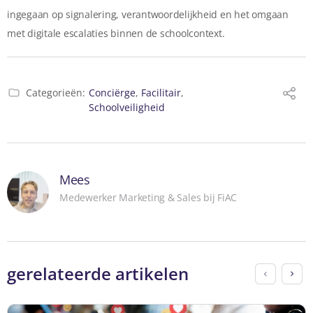
ingegaan op signalering, verantwoordelijkheid en het omgaan
met digitale escalaties binnen de schoolcontext.
Categorieën:
Conciërge
,
Facilitair
,
Schoolveiligheid
Mees
Medewerker Marketing & Sales bij FiAC
gerelateerde artikelen