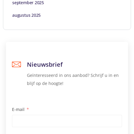
september 2025
augustus 2025
Nieuwsbrief
Geïnteresseerd in ons aanbod? Schrijf u in en
blijf op de hoogte!
E-mail