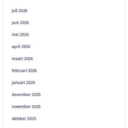
juli 2026
juni 2026
mei 2026
april 2026
maart 2026
februari 2026
januari 2026
december 2025
november 2025
oktober 2025