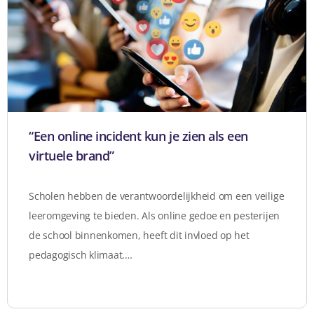
“Een online incident kun je zien als een
virtuele brand”
Scholen hebben de verantwoordelijkheid om een veilige
leeromgeving te bieden. Als online gedoe en pesterijen
de school binnenkomen, heeft dit invloed op het
pedagogisch klimaat.…