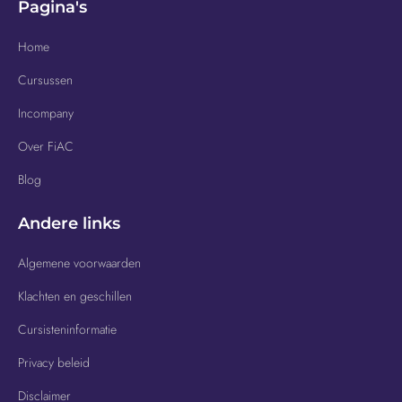
Pagina's
Home
Cursussen
Incompany
Over FiAC
Blog
Andere links
Algemene voorwaarden
Klachten en geschillen
Cursisteninformatie
Privacy beleid
Disclaimer