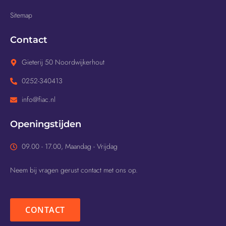
Sitemap
Contact
Gieterij 50 Noordwijkerhout
0252-340413
info@fiac.nl
Openingstijden
09.00 - 17.00, Maandag - Vrijdag
Neem bij vragen gerust contact met ons op.
CONTACT