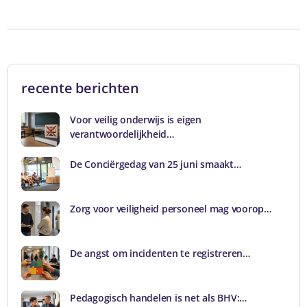
recente berichten
Voor veilig onderwijs is eigen
verantwoordelijkheid…
De Conciërgedag van 25 juni smaakt…
Zorg voor veiligheid personeel mag voorop…
De angst om incidenten te registreren…
Pedagogisch handelen is net als BHV:…