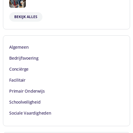
BEKIJK ALLES
Algemeen
Bedrijfsvoering
Conciërge
Facilitair
Primair Onderwijs
Schoolveiligheid
Sociale Vaardigheden