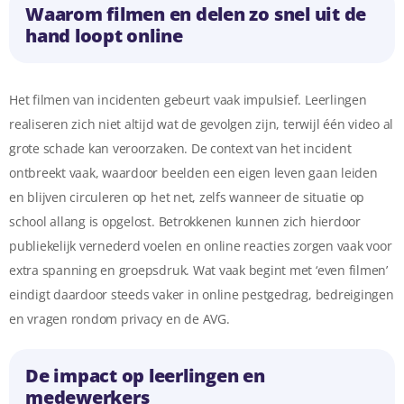
Waarom filmen en delen zo snel uit de
hand loopt online
Het filmen van incidenten gebeurt vaak impulsief. Leerlingen
realiseren zich niet altijd wat de gevolgen zijn, terwijl één video al
grote schade kan veroorzaken. De context van het incident
ontbreekt vaak, waardoor beelden een eigen leven gaan leiden
en blijven circuleren op het net, zelfs wanneer de situatie op
school allang is opgelost. Betrokkenen kunnen zich hierdoor
publiekelijk vernederd voelen en online reacties zorgen vaak voor
extra spanning en groepsdruk. Wat vaak begint met ‘even filmen’
eindigt daardoor steeds vaker in online pestgedrag, bedreigingen
en vragen rondom privacy en de AVG.
De impact op leerlingen en
medewerkers