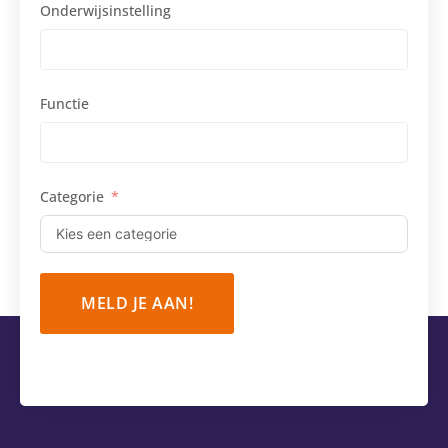
Onderwijsinstelling
Functie
Categorie
MELD JE AAN!