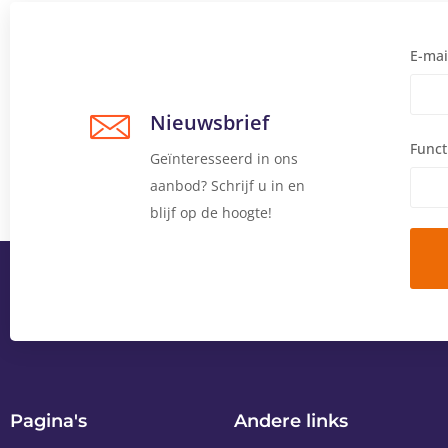
E-mai
Nieuwsbrief
Funct
Geïnteresseerd in ons
aanbod? Schrijf u in en
blijf op de hoogte!
Pagina's
Andere links