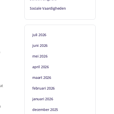
Sociale Vaardigheden
juli 2026
juni 2026
n
mei 2026
april 2026
maart 2026
at
februari 2026
januari 2026
n
december 2025