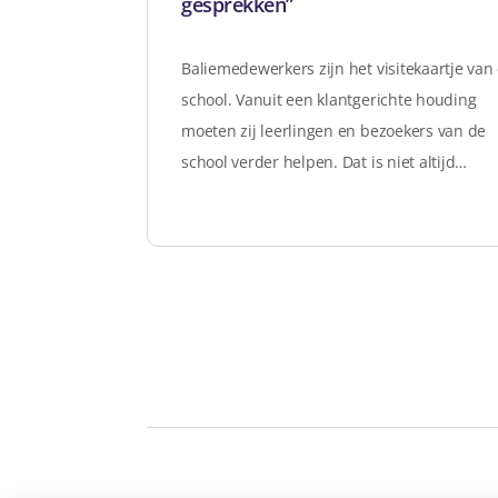
gesprekken”
Baliemedewerkers zijn het visitekaartje van
school. Vanuit een klantgerichte houding
moeten zij leerlingen en bezoekers van de
school verder helpen. Dat is niet altijd…