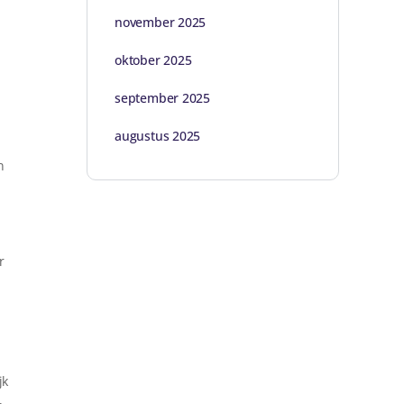
november 2025
oktober 2025
september 2025
augustus 2025
n
r
jk