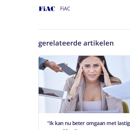
FiAC
gerelateerde artikelen
“Ik kan nu beter omgaan met lasti