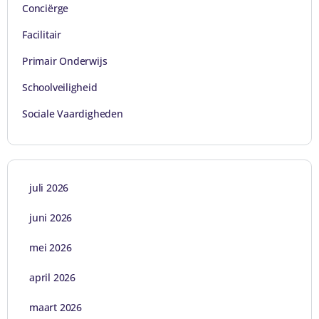
Conciërge
Facilitair
Primair Onderwijs
Schoolveiligheid
Sociale Vaardigheden
juli 2026
juni 2026
mei 2026
april 2026
maart 2026