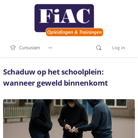
Cursussen
Log in
Schaduw op het schoolplein:
wanneer geweld binnenkomt