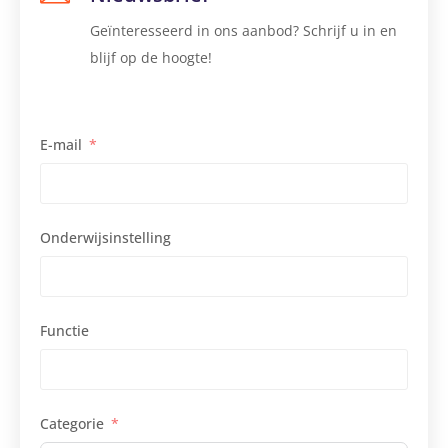
Geïnteresseerd in ons aanbod? Schrijf u in en
blijf op de hoogte!
E-mail
Onderwijsinstelling
Functie
Categorie