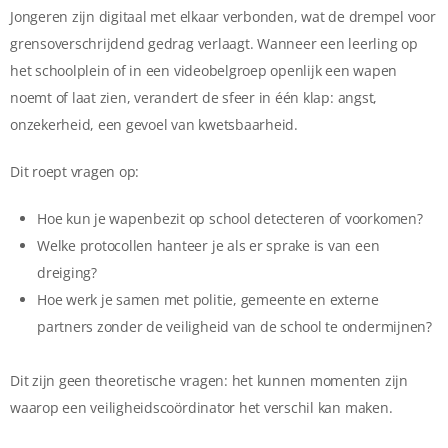
Jongeren zijn digitaal met elkaar verbonden, wat de drempel voor
grensoverschrijdend gedrag verlaagt. Wanneer een leerling op
het schoolplein of in een videobelgroep openlijk een wapen
noemt of laat zien, verandert de sfeer in één klap: angst,
onzekerheid, een gevoel van kwetsbaarheid.
Dit roept vragen op:
Hoe kun je wapenbezit op school detecteren of voorkomen?
Welke protocollen hanteer je als er sprake is van een
dreiging?
Hoe werk je samen met politie, gemeente en externe
partners zonder de veiligheid van de school te ondermijnen?
Dit zijn geen theoretische vragen: het kunnen momenten zijn
waarop een veiligheidscoördinator het verschil kan maken.