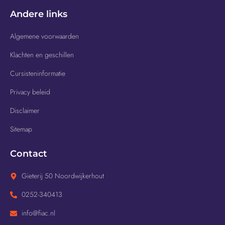
Andere links
Algemene voorwaarden
Klachten en geschillen
Cursisteninformatie
Privacy beleid
Disclaimer
Sitemap
Contact
Gieterij 50 Noordwijkerhout
0252-340413
info@fiac.nl