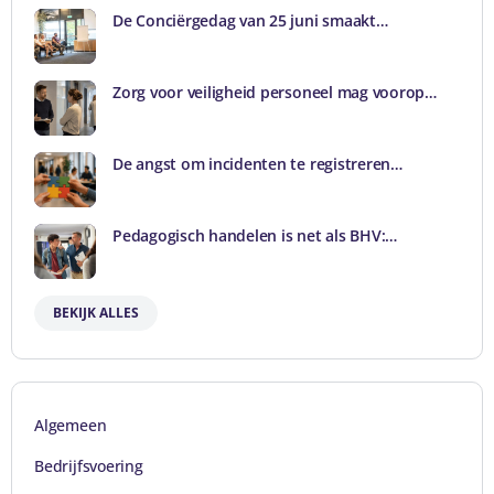
De Conciërgedag van 25 juni smaakt…
Zorg voor veiligheid personeel mag voorop…
De angst om incidenten te registreren…
Pedagogisch handelen is net als BHV:…
BEKIJK ALLES
Algemeen
Bedrijfsvoering