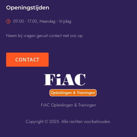
Openingstijden
09.00 - 17.00, Maandag - Vrijdag
Neem bij vragen gerust contact met ons op.
CONTACT
FiAC Opleidingen & Trainingen
Copyright © 2025. Alle rechten voorbehouden.