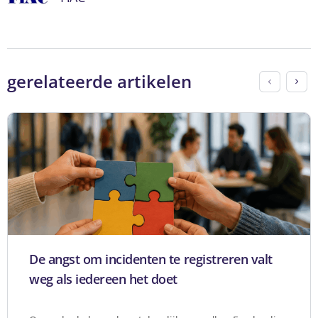
gerelateerde artikelen
De angst om incidenten te registreren valt
weg als iedereen het doet