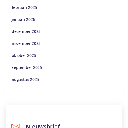
februari 2026
januari 2026
december 2025
november 2025
oktober 2025
september 2025
augustus 2025
Nieuwsbrief