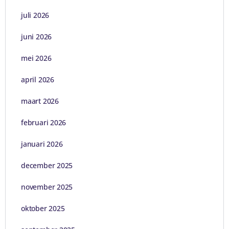
juli 2026
juni 2026
mei 2026
april 2026
maart 2026
februari 2026
januari 2026
december 2025
november 2025
oktober 2025