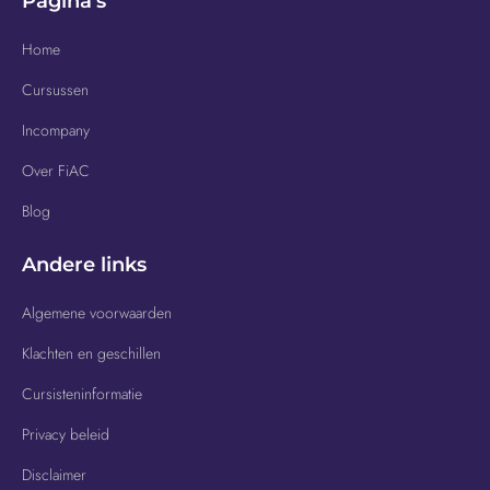
Pagina's
Home
Cursussen
Incompany
Over FiAC
Blog
Andere links
Algemene voorwaarden
Klachten en geschillen
Cursisteninformatie
Privacy beleid
Disclaimer