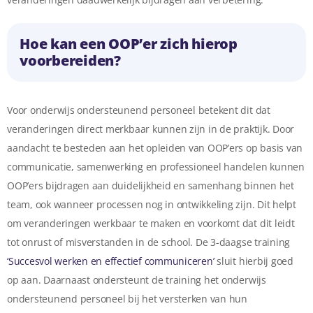
Hoe kan een OOP’er zich hierop
voorbereiden?
Voor onderwijs ondersteunend personeel betekent dit dat
veranderingen direct merkbaar kunnen zijn in de praktijk. Door
aandacht te besteden aan het opleiden van OOP’ers op basis van
communicatie, samenwerking en professioneel handelen kunnen
OOP’ers bijdragen aan duidelijkheid en samenhang binnen het
team, ook wanneer processen nog in ontwikkeling zijn. Dit helpt
om veranderingen werkbaar te maken en voorkomt dat dit leidt
tot onrust of misverstanden in de school. De 3-daagse training
‘Succesvol werken en effectief communiceren’
sluit hierbij goed
op aan. Daarnaast ondersteunt de training het onderwijs
ondersteunend personeel bij het versterken van hun