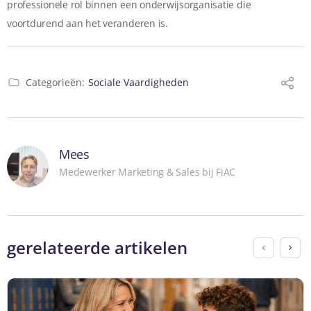
professionele rol binnen een onderwijsorganisatie die
voortdurend aan het veranderen is.
Categorieën:
Sociale Vaardigheden
Mees
Medewerker Marketing & Sales bij FiAC
gerelateerde artikelen