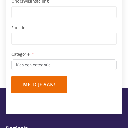
Onderwijsinstelling
Functie
Categorie
MELD JE AAN!