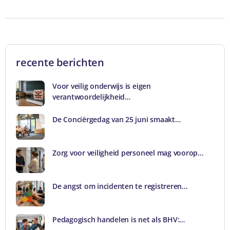
recente berichten
Voor veilig onderwijs is eigen
verantwoordelijkheid…
De Conciërgedag van 25 juni smaakt…
Zorg voor veiligheid personeel mag voorop…
De angst om incidenten te registreren…
Pedagogisch handelen is net als BHV:…