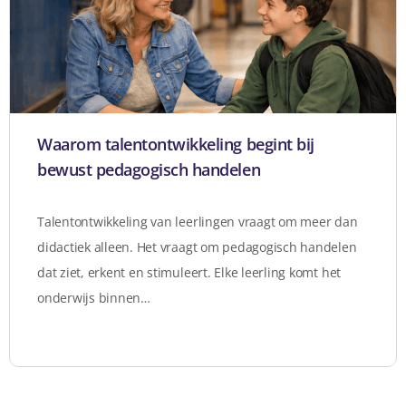
Waarom talentontwikkeling begint bij
bewust pedagogisch handelen
Talentontwikkeling van leerlingen vraagt om meer dan
didactiek alleen. Het vraagt om pedagogisch handelen
dat ziet, erkent en stimuleert. Elke leerling komt het
onderwijs binnen…