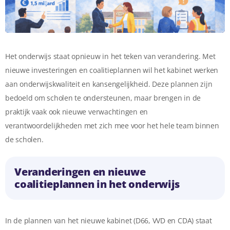
Het onderwijs staat opnieuw in het teken van verandering. Met
nieuwe investeringen en coalitieplannen wil het kabinet werken
aan onderwijskwaliteit en kansengelijkheid. Deze plannen zijn
bedoeld om scholen te ondersteunen, maar brengen in de
praktijk vaak ook nieuwe verwachtingen en
verantwoordelijkheden met zich mee voor het hele team binnen
de scholen.
Veranderingen en nieuwe
coalitieplannen in het onderwijs
In de plannen van het nieuwe kabinet (D66, VVD en CDA) staat