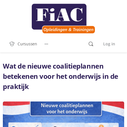
Cursussen
Log in
Wat de nieuwe coalitieplannen
betekenen voor het onderwijs in de
praktijk