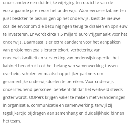
onder andere een duidelijke wijziging ten opzichte van de
voorafgaande jaren voor het onderwijs. Waar eerdere kabinetten
juist besloten te bezuinigen op het onderwijs, kiest de nieuwe
coalitie ervoor om die bezuinigingen terug te draaien en opnieuw
te investeren. Er wordt circa 1,5 miljard euro vrijgemaakt voor het
onderwijs. Daarnaast is er extra aandacht voor het aanpakken
van problemen zoals lerarentekort, verbetering van
onderwijskwaliteit en versterking van onderwijsinspectie. het
kabinet benadrukt ook het belang van samenwerking tussen
overheid, scholen en maatschappelijker partners om
gezamenlijke onderwijsdoelen te bereiken. Voor onderwijs
ondersteunend personeel betekent dit dat het werkveld steeds
groter wordt. OOP’ers krijgen vaker te maken met veranderingen
in organisatie, communicatie en samenwerking, terwijl zij
tegelijkertijd bijdragen aan samenhang en duidelijkheid binnen
het team.