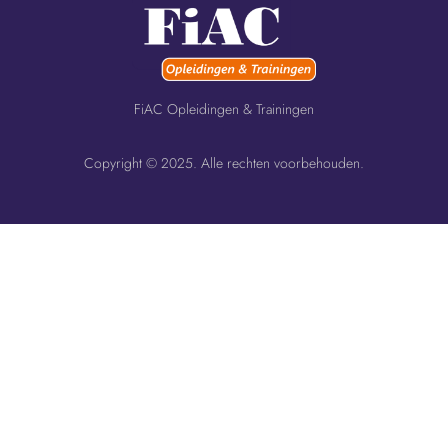
FiAC Opleidingen & Trainingen
Copyright © 2025. Alle rechten voorbehouden.