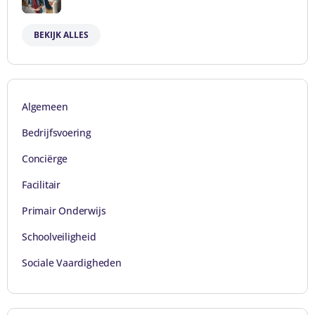
BEKIJK ALLES
Algemeen
Bedrijfsvoering
Conciërge
Facilitair
Primair Onderwijs
Schoolveiligheid
Sociale Vaardigheden