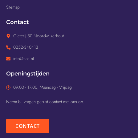
Sitemap
Contact
Gieterij 50 Noordwijkerhout
0252-340413
info@fiac.nl
Openingstijden
09.00 - 17.00, Maandag - Vrijdag
Neem bij vragen gerust contact met ons op.
CONTACT