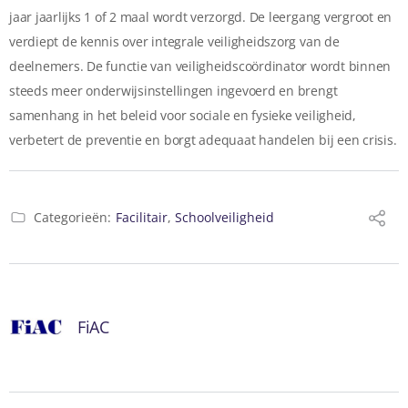
jaar jaarlijks 1 of 2 maal wordt verzorgd. De leergang vergroot en
verdiept de kennis over integrale veiligheidszorg van de
deelnemers. De functie van veiligheidscoördinator wordt binnen
steeds meer onderwijsinstellingen ingevoerd en brengt
samenhang in het beleid voor sociale en fysieke veiligheid,
verbetert de preventie en borgt adequaat handelen bij een crisis.
Categorieën:
Facilitair
,
Schoolveiligheid
FiAC