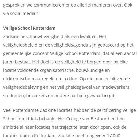
gesprek en we communiceren er op allerlei manieren over. Ook
via social media.”
Veilige School Rotterdam
Zadkine beschouwt veiligheid als een kwaliteit. Het
veiligheidsbeleid en de veiligheidsagenda zijn gebaseerd op het
gemeentelijke concept Veilige School Rotterdam, dat al een aantal
jaren bestaat. Het doel is de veiligheid te borgen door op elke
locatie voldoende organisatorische, bouwkundige en
elektronische maatregelen te treffen. Op die manier blijven de
veiligheidsbeleving en het veiligheidsgevoel van medewerkers,
studenten, bezoekers en andere partijen gewaarborgd.
Veel Rotterdamse Zadkine locaties hebben de certificering Veilige
School inmiddels behaald. Het College van Bestuur heeft de
ambitie al haar locaties het traject te laten doorlopen, ook de
locaties buiten Rotterdam. Zadkine heeft ongeveer 17.000