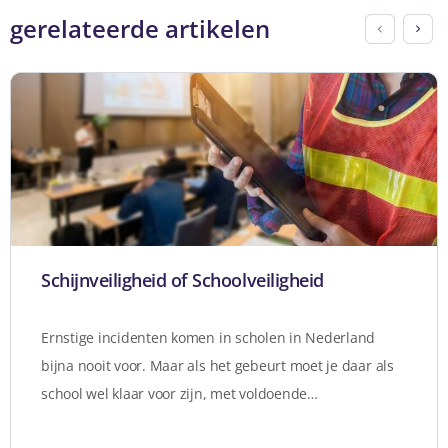
gerelateerde artikelen
Schijnveiligheid of Schoolveiligheid
Ernstige incidenten komen in scholen in Nederland
bijna nooit voor. Maar als het gebeurt moet je daar als
school wel klaar voor zijn, met voldoende…