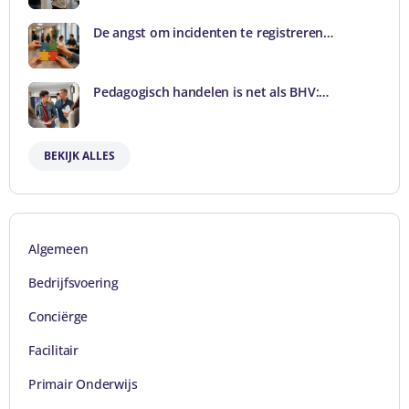
De angst om incidenten te registreren…
Pedagogisch handelen is net als BHV:…
BEKIJK ALLES
Algemeen
Bedrijfsvoering
Conciërge
Facilitair
Primair Onderwijs