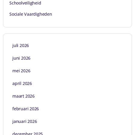
Schoolveiligheid
Sociale Vaardigheden
juli 2026
juni 2026
mei 2026
april 2026
maart 2026
februari 2026
januari 2026
december 2025