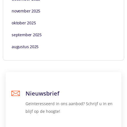
november 2025
oktober 2025
september 2025
augustus 2025
Nieuwsbrief
Geïnteresseerd in ons aanbod? Schrijf u in en
blijf op de hoogte!