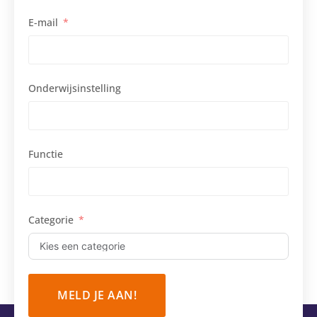
E-mail
Onderwijsinstelling
Functie
Categorie
MELD JE AAN!