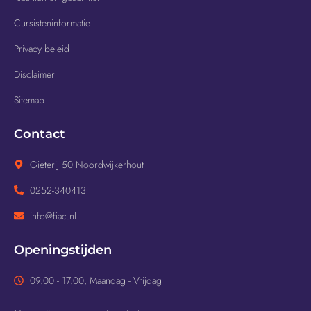
Cursisteninformatie
Privacy beleid
Disclaimer
Sitemap
Contact
Gieterij 50 Noordwijkerhout
0252-340413
info@fiac.nl
Openingstijden
09.00 - 17.00, Maandag - Vrijdag