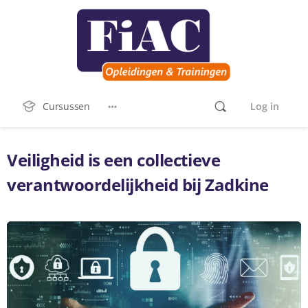
Cursussen
Log in
Veiligheid is een collectieve
verantwoordelijkheid bij Zadkine