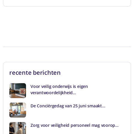
recente berichten
Voor veilig onderwijs is eigen
verantwoordelijkheid…
De Conciërgedag van 25 juni smaakt…
Zorg voor veiligheid personeel mag voorop…