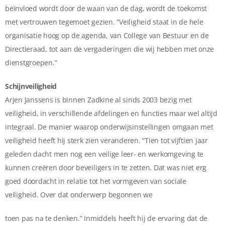
beïnvloed wordt door de waan van de dag, wordt de toekomst
met vertrouwen tegemoet gezien. “Veiligheid staat in de hele
organisatie hoog op de agenda, van College van Bestuur en de
Directieraad, tot aan de vergaderingen die wij hebben met onze
dienstgroepen.”
Schijnveiligheid
Arjen Janssens is binnen Zadkine al sinds 2003 bezig met
veiligheid, in verschillende afdelingen en functies maar wel altijd
integraal. De manier waarop onderwijsinstellingen omgaan met
veiligheid heeft hij sterk zien veranderen. “Tien tot vijftien jaar
geleden dacht men nog een veilige leer- en werkomgeving te
kunnen creëren door beveiligers in te zetten. Dat was niet erg
goed doordacht in relatie tot het vormgeven van sociale
veiligheid. Over dat onderwerp begonnen we
toen pas na te denken.” Inmiddels heeft hij de ervaring dat de