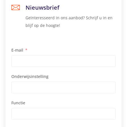
Nieuwsbrief
Geïnteresseerd in ons aanbod? Schrijf u in en
blijf op de hoogte!
E-mail
Onderwijsinstelling
Functie