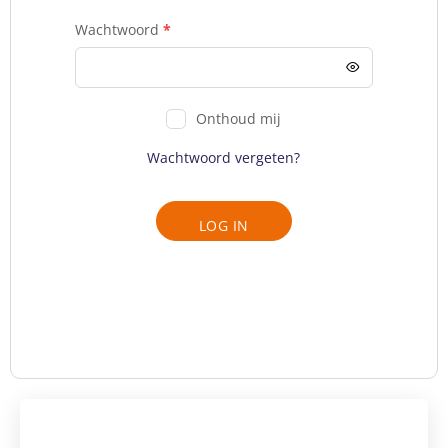
Wachtwoord
*
Onthoud mij
Wachtwoord vergeten?
LOG IN