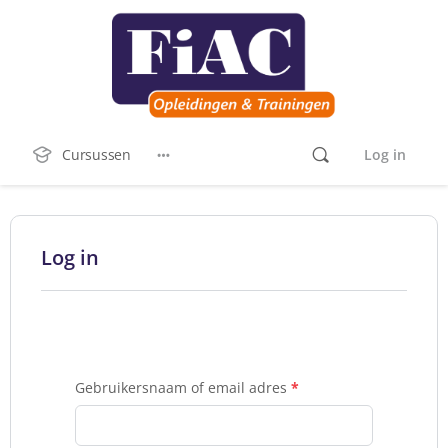
Cursussen
Log in
Log in
Gebruikersnaam of email adres
*