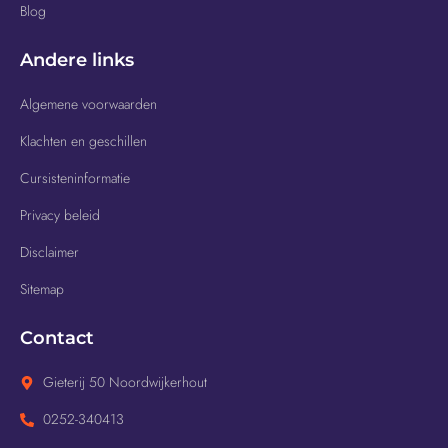
Blog
Andere links
Algemene voorwaarden
Klachten en geschillen
Cursisteninformatie
Privacy beleid
Disclaimer
Sitemap
Contact
Gieterij 50 Noordwijkerhout
0252-340413