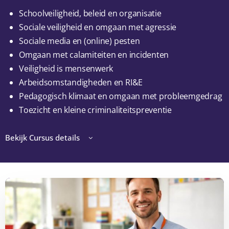
Schoolveiligheid, beleid en organisatie
Sociale veiligheid en omgaan met agressie
Sociale media en (online) pesten
Omgaan met calamiteiten en incidenten
Veiligheid is mensenwerk
Arbeidsomstandigheden en RI&E
Pedagogisch klimaat en omgaan met probleemgedrag
Toezicht en kleine criminaliteitspreventie
Bekijk Cursus details