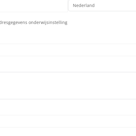
adresgegevens onderwijsinstelling