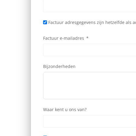
Factuur adresgegevens zijn hetzelfde als 
Factuur e-mailadres
Bijzonderheden
Waar kent u ons van?