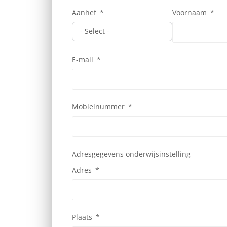
Aanhef
Voornaam
E-mail
Mobielnummer
Adresgegevens onderwijsinstelling
Adres
Plaats