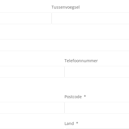
Tussenvoegsel
Telefoonnummer
Postcode
Land