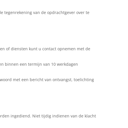
 de tegenrekening van de opdrachtgever over te
n en of diensten kunt u contact opnemen met de
rden binnen een termijn van 10 werkdagen
woord met een bericht van ontvangst, toelichting
en ingediend. Niet tijdig indienen van de klacht