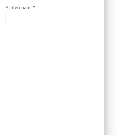
Achternaam