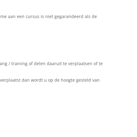
ame aan een cursus is niet gegarandeerd als de
g / training of delen daaruit te verplaatsen of te
 verplaatst dan wordt u op de hoogte gesteld van