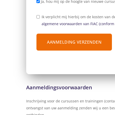
Ja, hou mij op de hoogte van nieuwe cursu
Ik verplicht mij hierbij om de kosten van
algemene voorwaarden van FiAC (conform
AANMELDING VERZENDEN
Aanmeldingsvoorwaarden
Inschrijving voor de cursussen en trainingen (conta
ontvangst van uw aanmelding zenden wij u een beve
ontbinden.