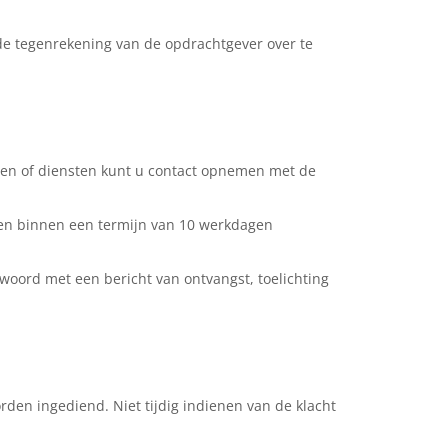
 de tegenrekening van de opdrachtgever over te
n en of diensten kunt u contact opnemen met de
rden binnen een termijn van 10 werkdagen
woord met een bericht van ontvangst, toelichting
en ingediend. Niet tijdig indienen van de klacht