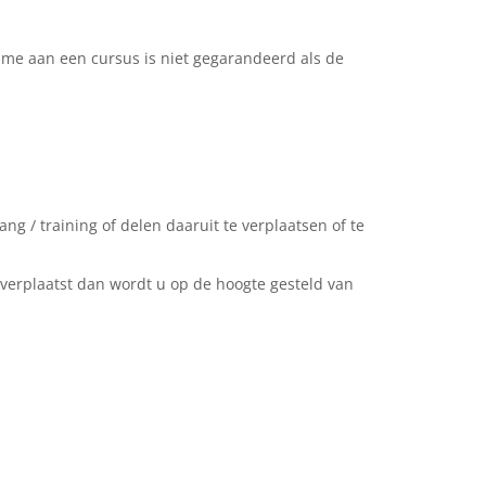
ame aan een cursus is niet gegarandeerd als de
g / training of delen daaruit te verplaatsen of te
 verplaatst dan wordt u op de hoogte gesteld van