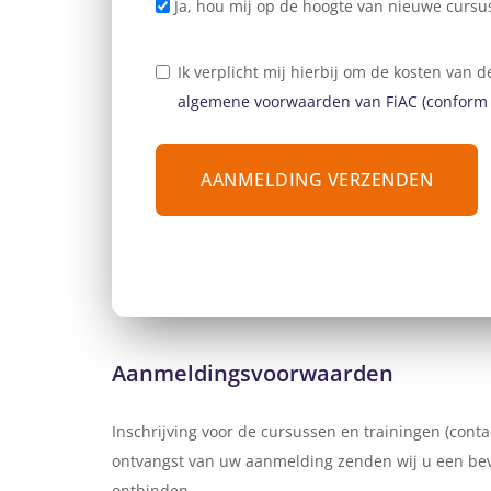
Ja, hou mij op de hoogte van nieuwe cursu
Ik verplicht mij hierbij om de kosten van
algemene voorwaarden van FiAC (conform
AANMELDING VERZENDEN
Aanmeldingsvoorwaarden
Inschrijving voor de cursussen en trainingen (conta
ontvangst van uw aanmelding zenden wij u een beve
ontbinden.