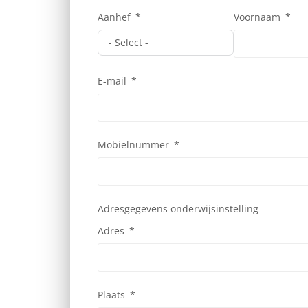
Aanhef
Voornaam
E-mail
Mobielnummer
Adresgegevens onderwijsinstelling
Adres
Plaats