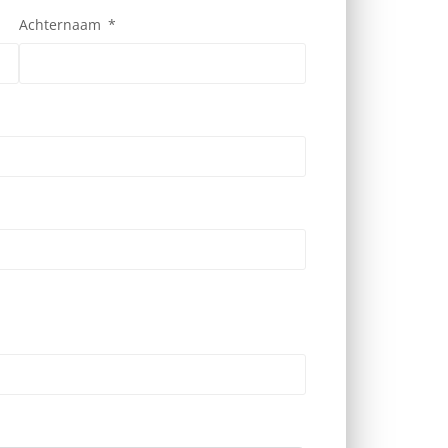
Achternaam