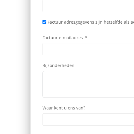
Factuur adresgegevens zijn hetzelfde als 
Factuur e-mailadres
Bijzonderheden
Waar kent u ons van?