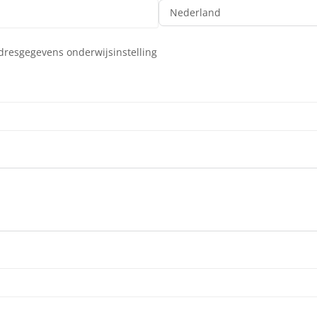
adresgegevens onderwijsinstelling