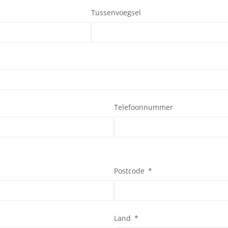
Tussenvoegsel
Telefoonnummer
Postcode
Land